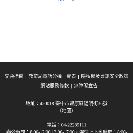
交通指南
教育局電話分機一覽表
隱私權及資訊安全政策
網站服務條款
無障礙宣告
地址：420018 臺中市豐原區陽明街36號
（地圖）
電話：04-22289111
辦公時間：8:00-12:00 13:00-17:00，彈性上下班時間：8:00-