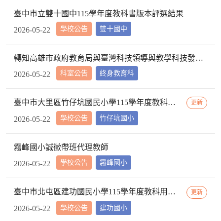
臺中市立雙十國中115學年度教科書版本評選結果
學校公告
雙十國中
2026-05-22
轉知高雄市政府教育局與臺灣科技領導與教學科技發展協會合辦之「2026全國閱讀好小子學藝競賽」資訊，請查照。
科室公告
終身教育科
2026-05-22
臺中市大里區竹仔坑國民小學115學年度教科書評選結果公告
更新
學校公告
竹仔坑國小
2026-05-22
霧峰國小誠徵帶班代理教師
學校公告
霧峰國小
2026-05-22
臺中市北屯區建功國民小學115學年度教科用書評選結果公告
更新
學校公告
建功國小
2026-05-22