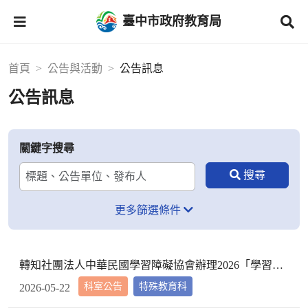
臺中市政府教育局
首頁
公告與活動
公告訊息
公告訊息
關鍵字搜尋
更多篩選條件
轉知社團法人中華民國學習障礙協會辦理2026「學習障礙暑期科學營隊-大手牽小手-融合教育與傳承」報名資訊，請查照。
科室公告
特殊教育科
2026-05-22