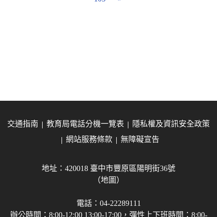
交通指南
教育局電話分機一覽表
隱私權及資訊安全政策
網站服務條款
無障礙宣告
地址：420018 臺中市豐原區陽明街36號
（地圖）
電話：04-22289111
辦公時間：8:00-12:00 13:00-17:00，彈性上下班時間：8:00-