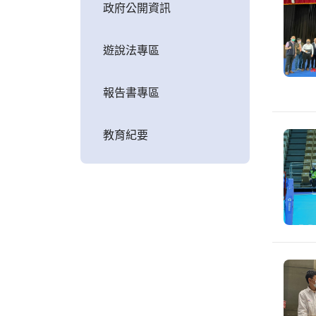
政府公開資訊
遊說法專區
報告書專區
教育紀要