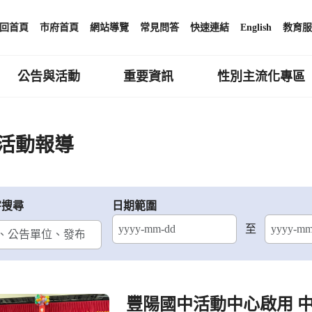
回首頁
市府首頁
網站導覽
常見問答
快速連結
English
教育服
公告與活動
重要資訊
性別主流化專區
活動報導
字搜尋
日期範圍
至
結束日期
豐陽國中活動中心啟用 