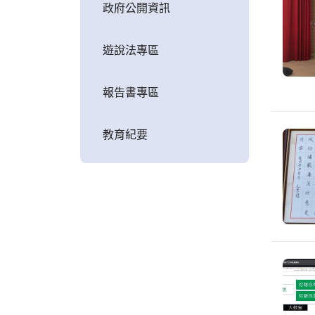
政府公開資訊
遊說法專區
報告書專區
教育紀要