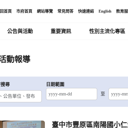
回首頁
市府首頁
網站導覽
常見問答
快速連結
English
教育服
公告與活動
重要資訊
性別主流化專區
活動報導
字搜尋
日期範圍
至
結束日期
臺中市豐原區南陽國小仁