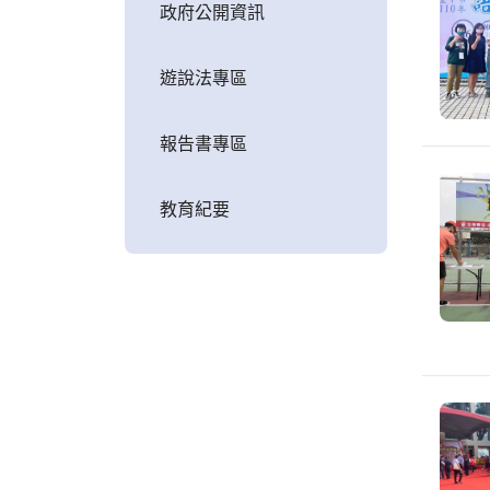
政府公開資訊
遊說法專區
報告書專區
教育紀要