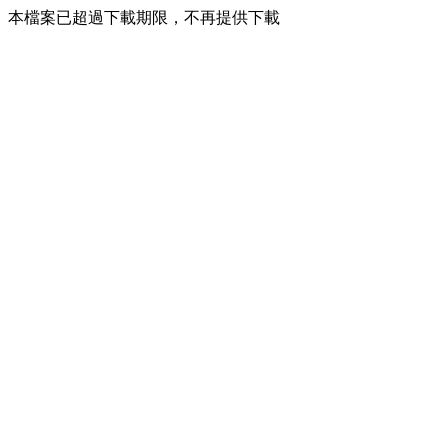
本檔案已超過下載期限，不再提供下載