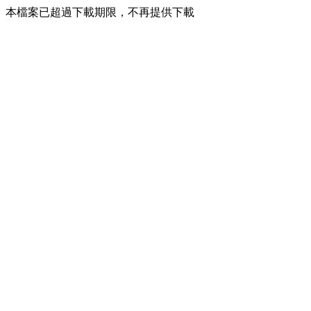
本檔案已超過下載期限，不再提供下載