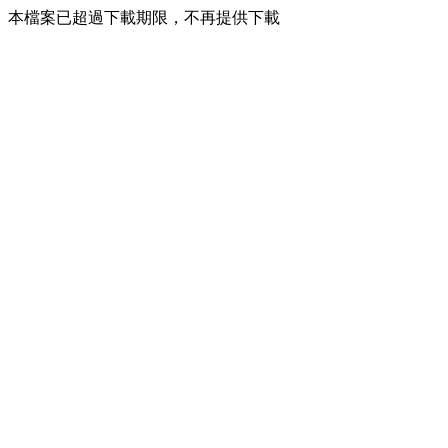
本檔案已超過下載期限，不再提供下載