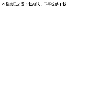
本檔案已超過下載期限，不再提供下載