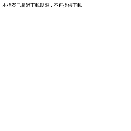
本檔案已超過下載期限，不再提供下載