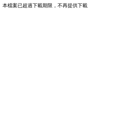
本檔案已超過下載期限，不再提供下載