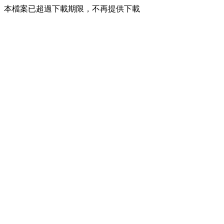
本檔案已超過下載期限，不再提供下載