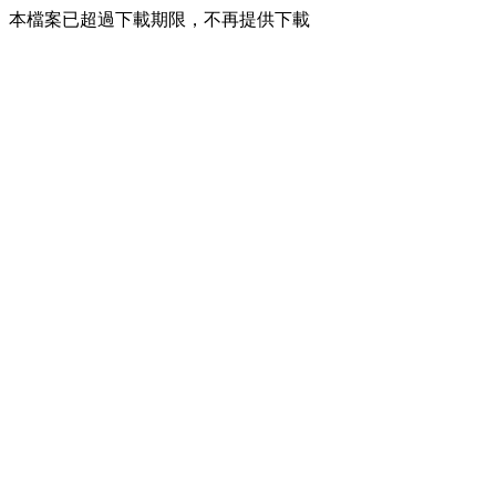
本檔案已超過下載期限，不再提供下載