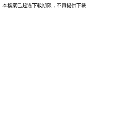
本檔案已超過下載期限，不再提供下載