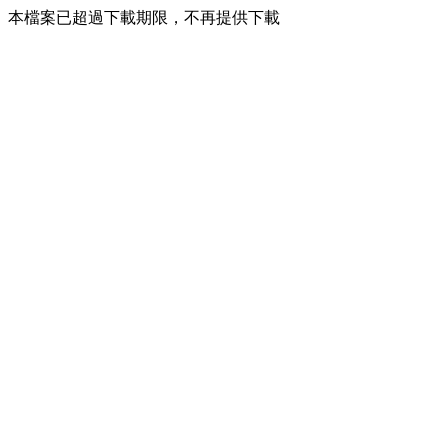
本檔案已超過下載期限，不再提供下載